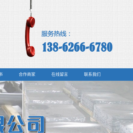
书
合作商家
在线留言
联系我们