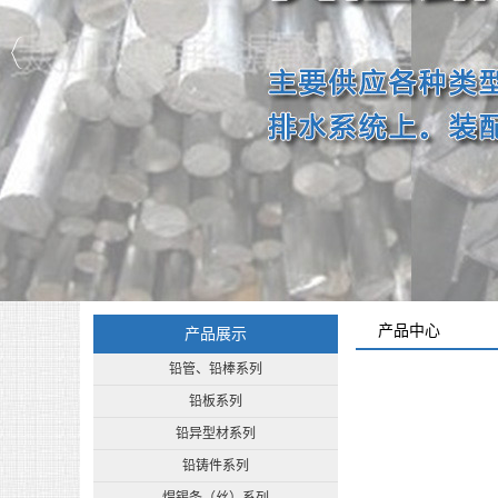
产品中心
产品展示
铅管、铅棒系列
铅板系列
铅异型材系列
铅铸件系列