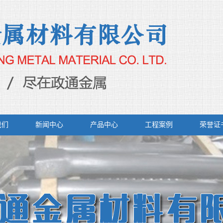
我们
新闻中心
产品中心
工程案例
荣誉证