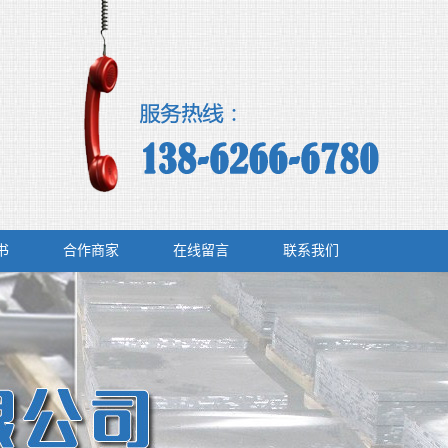
书
合作商家
在线留言
联系我们