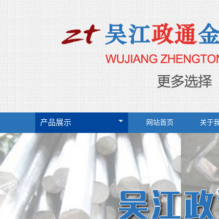
产品展示
网站首页
关于